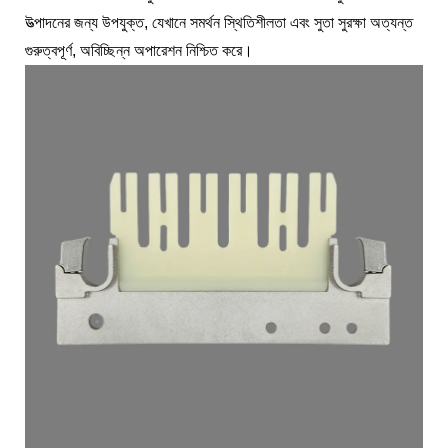
উত্পাদনের জন্য উপযুক্ত, যেখানে সমর্থন স্থিতিশীলতা এবং সুতা সুরক্ষা অত্যন্ত
গুরুত্বপূর্ণ, অবিচ্ছিন্ন অপারেশন নিশ্চিত করে।