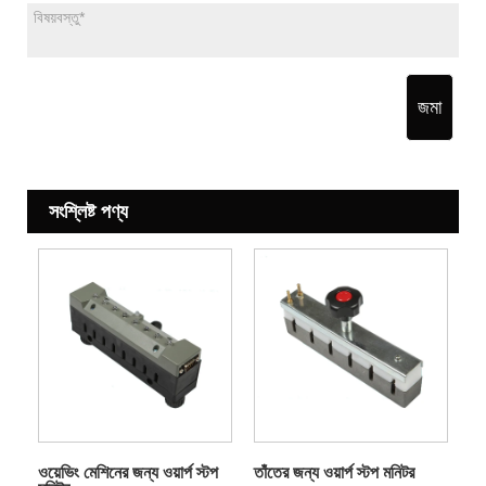
জমা
সংশ্লিষ্ট পণ্য
ওয়েভিং মেশিনের জন্য ওয়ার্প স্টপ
তাঁতের জন্য ওয়ার্প স্টপ মনিটর